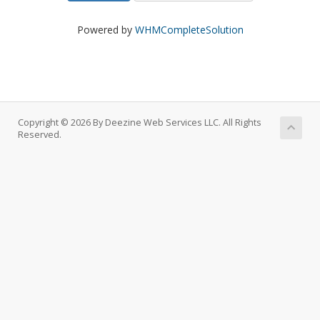
Powered by
WHMCompleteSolution
Copyright © 2026 By Deezine Web Services LLC. All Rights
Reserved.