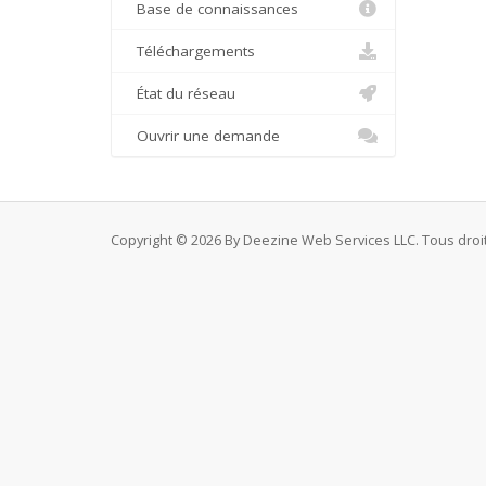
Base de connaissances
Téléchargements
État du réseau
Ouvrir une demande
Copyright © 2026 By Deezine Web Services LLC. Tous droi