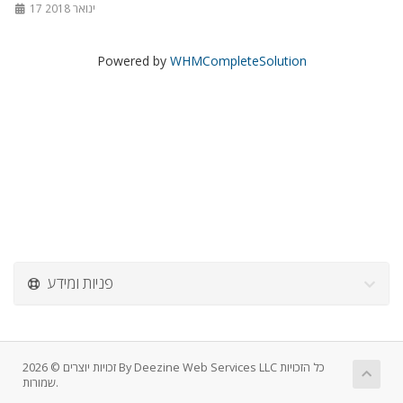
17 ינואר 2018
Powered by
WHMCompleteSolution
פניות ומידע
זכויות יוצרים © 2026 By Deezine Web Services LLC כל הזכויות
שמורות.