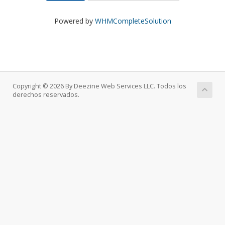
Powered by
WHMCompleteSolution
Copyright © 2026 By Deezine Web Services LLC. Todos los
derechos reservados.